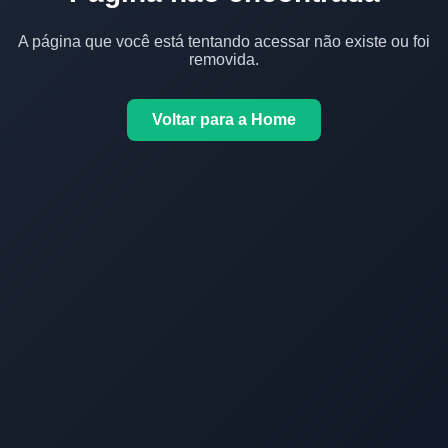
A página que você está tentando acessar não existe ou foi
removida.
Voltar para a Home