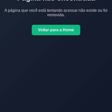
A página que você está tentando acessar não existe ou foi
removida.
Voltar para a Home