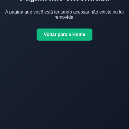
A página que você está tentando acessar não existe ou foi
removida.
Voltar para a Home