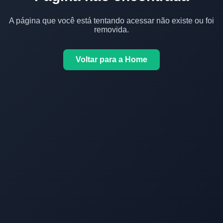
A página que você está tentando acessar não existe ou foi
removida.
Voltar para a Home