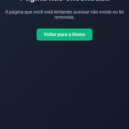
A página que você está tentando acessar não existe ou foi
removida.
Voltar para a Home