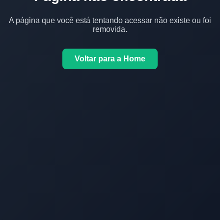
A página que você está tentando acessar não existe ou foi
removida.
Voltar para a Home