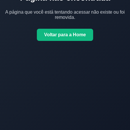
A página que você está tentando acessar não existe ou foi
removida.
Voltar para a Home