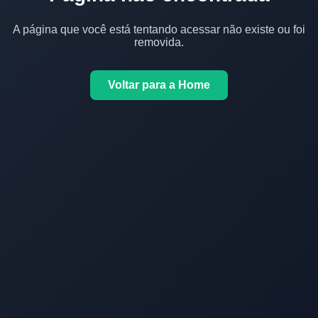
A página que você está tentando acessar não existe ou foi
removida.
Voltar para a Home