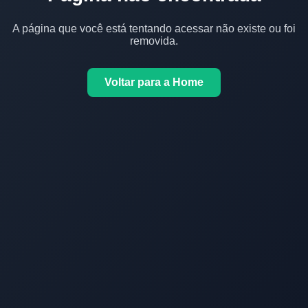
A página que você está tentando acessar não existe ou foi
removida.
Voltar para a Home