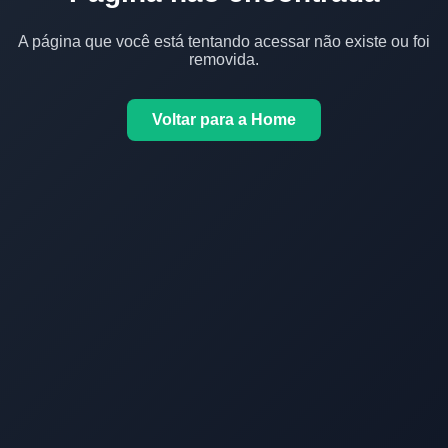
A página que você está tentando acessar não existe ou foi
removida.
Voltar para a Home