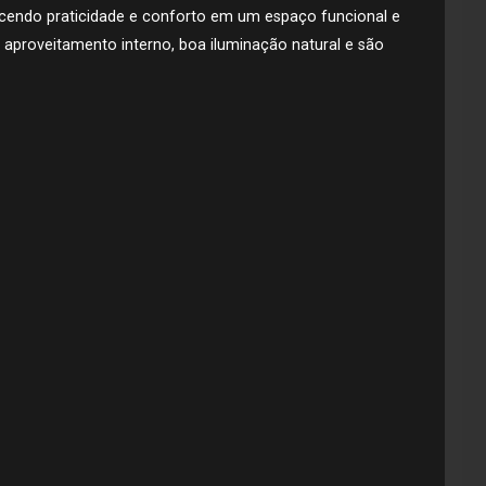
ecendo praticidade e conforto em um espaço funcional e
aproveitamento interno, boa iluminação natural e são