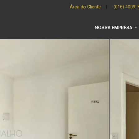
Área do Cliente
|
(016) 4009-
NOSSA EMPRESA