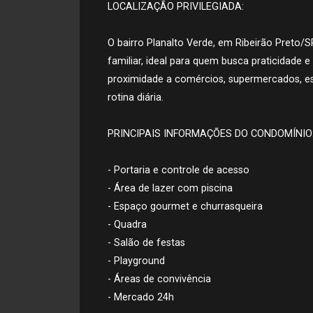
LOCALIZAÇÃO PRIVILEGIADA:
O bairro Planalto Verde, em Ribeirão Preto/SP
familiar, ideal para quem busca praticidade e
proximidade a comércios, supermercados, esco
rotina diária.
PRINCIPAIS INFORMAÇÕES DO CONDOMÍNIO
- Portaria e controle de acesso
- Área de lazer com piscina
- Espaço gourmet e churrasqueira
- Quadra
- Salão de festas
- Playground
- Áreas de convivência
- Mercado 24h