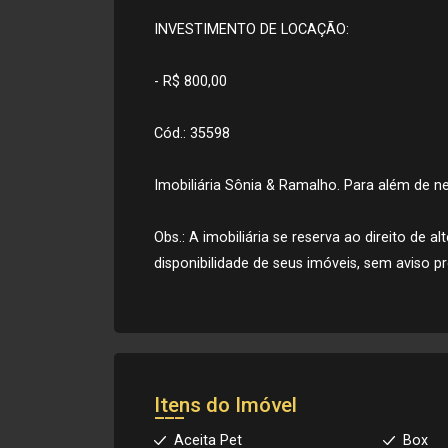
INVESTIMENTO DE LOCAÇÃO:
- R$ 800,00
Cód.: 35598
Imobiliária Sônia & Ramalho. Para além de neg
Obs.: A imobiliária se reserva ao direito de 
disponibilidade de seus imóveis, sem aviso pr
Itens do Imóvel
Aceita Pet
Box