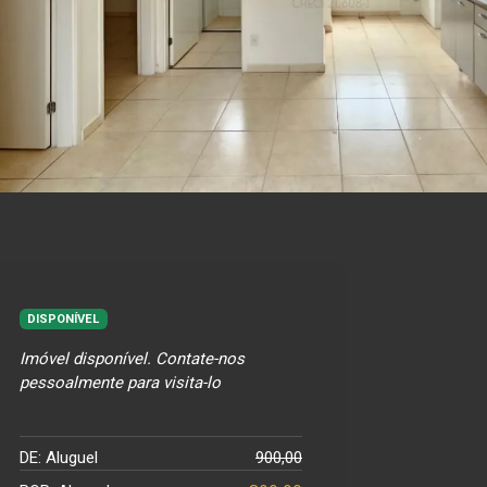
DISPONÍVEL
Imóvel disponível. Contate-nos
pessoalmente para visita-lo
DE: Aluguel
900,00