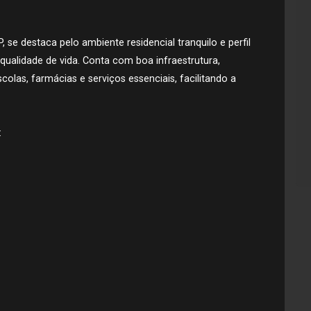
, se destaca pelo ambiente residencial tranquilo e perfil
 qualidade de vida. Conta com boa infraestrutura,
las, farmácias e serviços essenciais, facilitando a
: