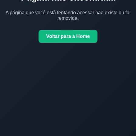
A página que você está tentando acessar não existe ou foi
removida.
Voltar para a Home