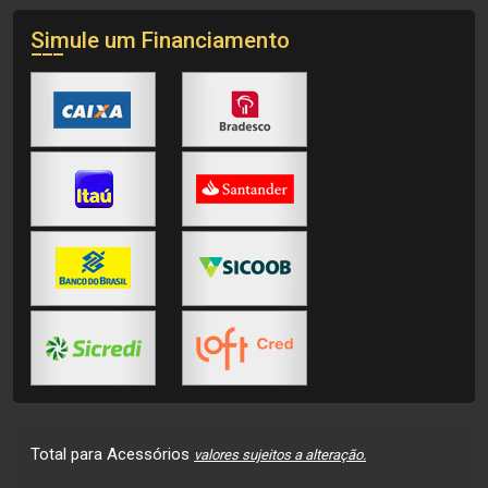
Simule um Financiamento
Total para Acessórios
valores sujeitos a alteração.