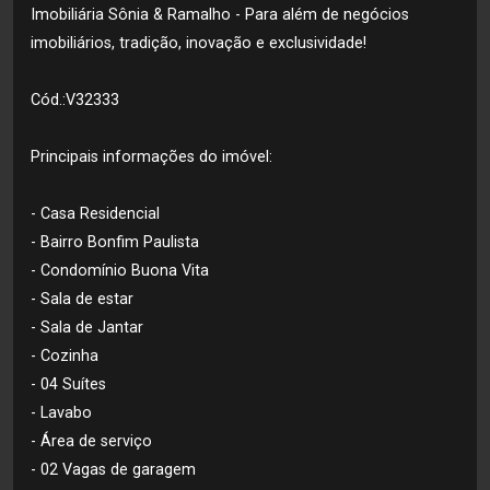
Imobiliária Sônia & Ramalho - Para além de negócios
imobiliários, tradição, inovação e exclusividade!
Cód.:V32333
Principais informações do imóvel:
- Casa Residencial
- Bairro Bonfim Paulista
- Condomínio Buona Vita
- Sala de estar
- Sala de Jantar
- Cozinha
- 04 Suítes
- Lavabo
- Área de serviço
- 02 Vagas de garagem