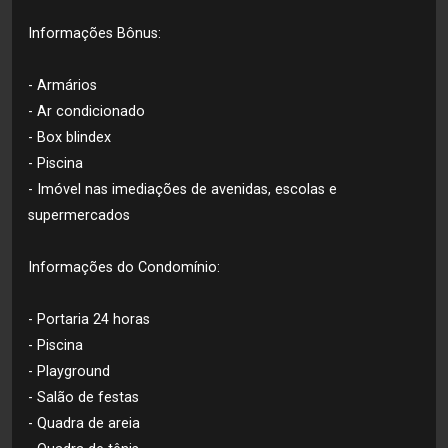
Informações Bônus:
- Armários
- Ar condicionado
- Box blindex
- Piscina
- Imóvel nas imediações de avenidas, escolas e
supermercados
Informações do Condomínio:
- Portaria 24 horas
- Piscina
- Playground
- Salão de festas
- Quadra de areia