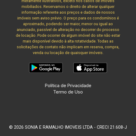
meramente ilustrativos, exceto nos casos de imóveis
mobiliados. Reservamos o direito de alterar qualquer
informação referente aos preços e dados de nossos
imóveis sem aviso prévio. O preço para os condomínios é
aproximado, podendo ser maior, menor ou igual ao
anunciado, passível de alteração no decorrer do processo
de locação. Pode ocorrer de algum imóvel do site não estar
mais disponível devido à alta rotatividade. Todas as
solicitações de contato não implicam em reserva, compra,
venda ou locação de quaisquer imóveis.
Política de Privacidade
Termo de Uso
© 2026 SONIA E RAMALHO IMOVEIS LTDA - CRECI 21.608-J