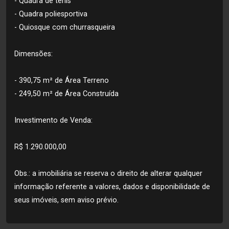
- Quadra de tênis
- Quadra poliesportiva
- Quiosque com churrasqueira
Dimensões:
- 390,75 m² de Área Terreno
- 249,50 m² de Área Construída
Investimento de Venda:
R$ 1.290.000,00
Obs.: a imobiliária se reserva o direito de alterar qualquer
informação referente a valores, dados e disponibilidade de
seus imóveis, sem aviso prévio.