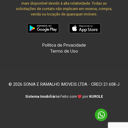
mais disponível devido à alta rotatividade. Todas as
solicitações de contato não implicam em reserva, compra,
venda ou locação de quaisquer imóveis.
Política de Privacidade
Termo de Uso
© 2026 SONIA E RAMALHO IMOVEIS LTDA - CRECI 21.608-J
Sistema Imobiliário
Feito com
por
KUROLE