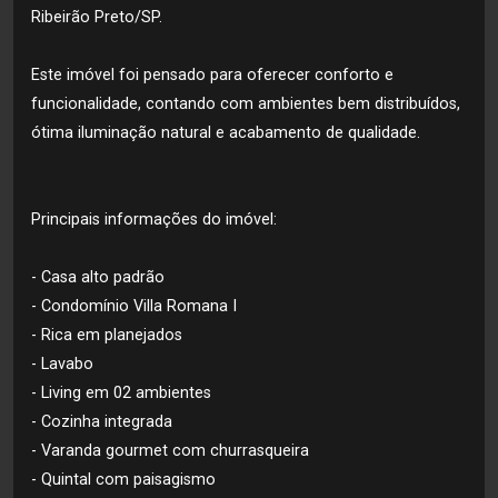
Ribeirão Preto/SP.
Este imóvel foi pensado para oferecer conforto e
funcionalidade, contando com ambientes bem distribuídos,
ótima iluminação natural e acabamento de qualidade.
Principais informações do imóvel:
- Casa alto padrão
- Condomínio Villa Romana I
- Rica em planejados
- Lavabo
- Living em 02 ambientes
- Cozinha integrada
- Varanda gourmet com churrasqueira
- Quintal com paisagismo