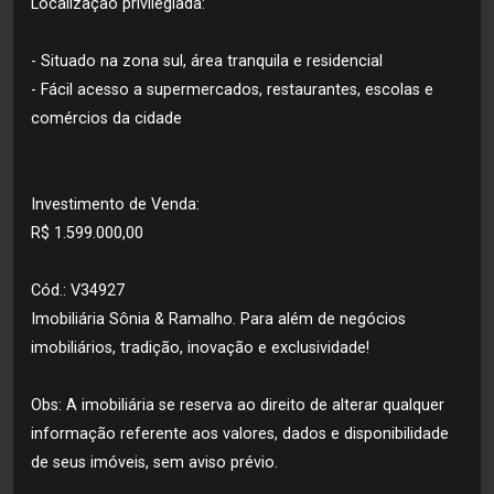
Localização privilegiada:
- Situado na zona sul, área tranquila e residencial
- Fácil acesso a supermercados, restaurantes, escolas e
comércios da cidade
Investimento de Venda:
R$ 1.599.000,00
Cód.: V34927
Imobiliária Sônia & Ramalho. Para além de negócios
imobiliários, tradição, inovação e exclusividade!
Obs: A imobiliária se reserva ao direito de alterar qualquer
informação referente aos valores, dados e disponibilidade
de seus imóveis, sem aviso prévio.