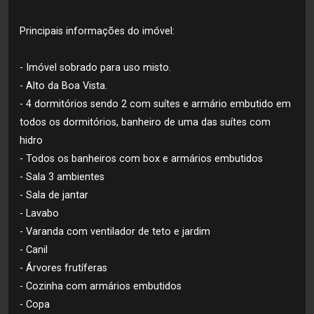
Principais informações do imóvel:
- Imóvel sobrado para uso misto.
- Alto da Boa Vista.
- 4 dormitórios sendo 2 com suítes e armário embutido em
todos os dormitórios, banheiro de uma das suítes com
hidro
- Todos os banheiros com box e armários embutidos
- Sala 3 ambientes
- Sala de jantar
- Lavabo
- Varanda com ventilador de teto e jardim
- Canil
- Árvores frutíferas
- Cozinha com armários embutidos
- Copa