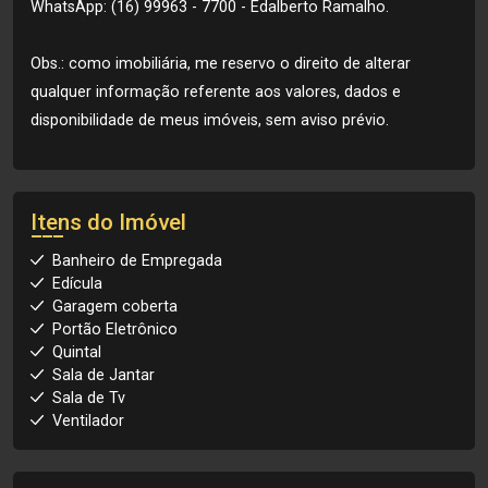
WhatsApp: (16) 99963 - 7700 - Edalberto Ramalho.
Obs.: como imobiliária, me reservo o direito de alterar
qualquer informação referente aos valores, dados e
disponibilidade de meus imóveis, sem aviso prévio.
Itens do Imóvel
Banheiro de Empregada
Edícula
Garagem coberta
Portão Eletrônico
Quintal
Sala de Jantar
Sala de Tv
Ventilador