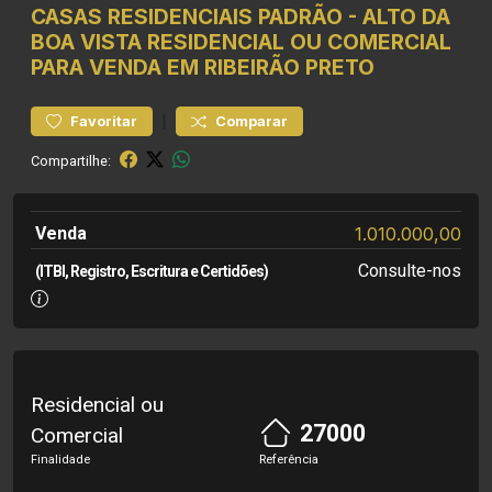
CASAS RESIDENCIAIS
PADRÃO
-
ALTO DA
BOA VISTA
RESIDENCIAL OU COMERCIAL
PARA VENDA EM RIBEIRÃO PRETO
|
Favoritar
Comparar
Compartilhe:
Venda
1.010.000,00
Consulte-nos
(ITBI, Registro, Escritura e Certidões)
Residencial ou
27000
Comercial
Finalidade
Referência