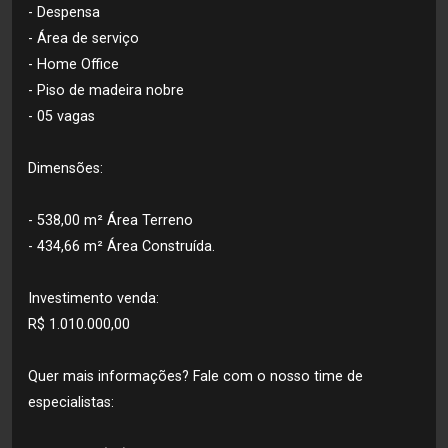
- Despensa
- Área de serviço
- Home Office
- Piso de madeira nobre
- 05 vagas
Dimensões:
- 538,00 m² Área Terreno
- 434,66 m² Área Construída.
Investimento venda:
R$ 1.010.000,00
Quer mais informações? Fale com o nosso time de
especialistas: