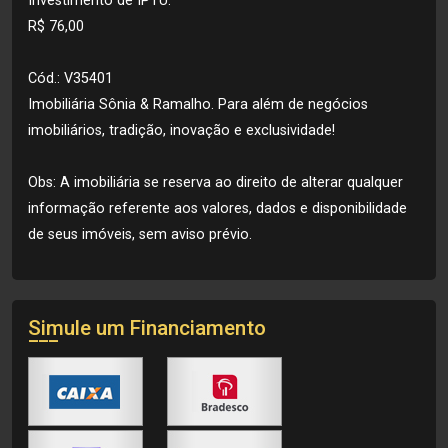
Investimento de IPTU:
R$ 76,00
Cód.: V35401
Imobiliária Sônia & Ramalho. Para além de negócios
imobiliários, tradição, inovação e exclusividade!
Obs: A imobiliária se reserva ao direito de alterar qualquer
informação referente aos valores, dados e disponibilidade
de seus imóveis, sem aviso prévio.
Simule um Financiamento