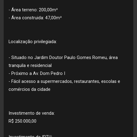
- Área terreno: 200,00m²
- Área construida: 47,00m²
Localização privilegiada:
- Situado no Jardim Doutor Paulo Gomes Romeu, área
tranquila e residencial
- Próximo a Av. Dom Pedro I
- Fácil acesso a supermercados, restaurantes, escolas e
comércios da cidade
Investimento de venda:
R$ 250.000,00