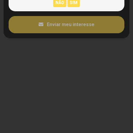
Enviar meu interesse