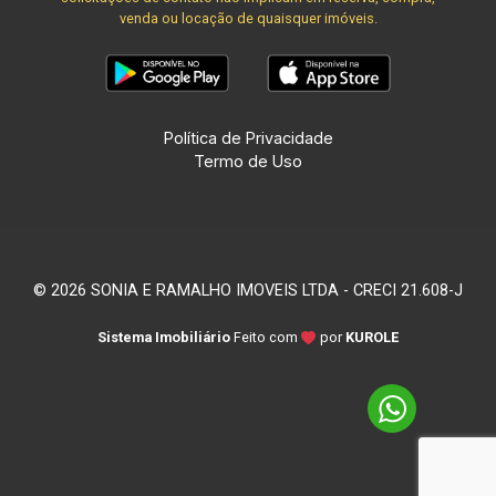
venda ou locação de quaisquer imóveis.
Política de Privacidade
Termo de Uso
© 2026 SONIA E RAMALHO IMOVEIS LTDA - CRECI 21.608-J
Sistema Imobiliário
Feito com
por
KUROLE