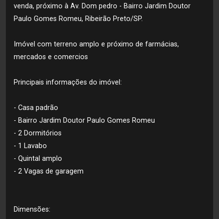
venda, próximo à Av. Dom pedro - Bairro Jardim Doutor
Paulo Gomes Romeu, Ribeirão Preto/SP.
Imóvel com terreno amplo e próximo de farmácias,
mercados e comercios
Principais informações do imóvel:
- Casa padrão
- Bairro Jardim Doutor Paulo Gomes Romeu
- 2 Dormitórios
- 1 Lavabo
- Quintal amplo
- 2 Vagas de garagem
Dimensões: