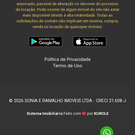
anunciado, passível de alteração no decorrer do processo
de locação. Pode ocorrer de algum imóvel do site não estar
mais disponível devido à alta rotatividade. Todas as
solicitações de contato não implicam em reserva, compra,
venda ou locação de quaisquer imóveis.
Política de Privacidade
Termo de Uso
© 2026 SONIA E RAMALHO IMOVEIS LTDA - CRECI 21.608-J
Sistema Imobiliário
Feito com
por
KUROLE