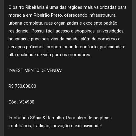
O bairro Ribeirânia é uma das regiões mais valorizadas para
moradia em Ribeirão Preto, oferecendo infraestrutura
urbana completa, ruas organizadas e excelente padrão
residencial. Possui fácil acesso a shoppings, universidades,
hospitais e principais vias da cidade, além de comércio e
serviços próximos, proporcionando conforto, praticidade e
alta qualidade de vida para os moradores.
INVESTIMENTO DE VENDA:
R$ 750.000,00
Cód.: V34980
Imobiliária Sônia & Ramalho. Para além de negócios
imobiliários, tradição, inovação e exclusividade!