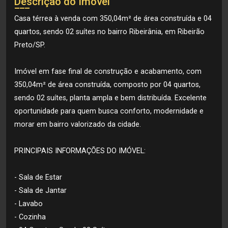
Descrição do Imóvel
Casa térrea à venda com 350,04m² de área construída e 04
quartos, sendo 02 suítes no bairro Ribeirânia, em Ribeirão
Preto/SP.
Imóvel em fase final de construção e acabamento, com
350,04m² de área construída, composto por 04 quartos,
sendo 02 suítes, planta ampla e bem distribuída. Excelente
oportunidade para quem busca conforto, modernidade e
morar em bairro valorizado da cidade.
PRINCIPAIS INFORMAÇÕES DO IMÓVEL:
- Sala de Estar
- Sala de Jantar
- Lavabo
- Cozinha