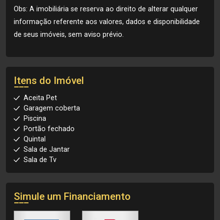
Obs: A imobiliária se reserva ao direito de alterar qualquer
informação referente aos valores, dados e disponibilidade
de seus imóveis, sem aviso prévio.
Itens do Imóvel
Aceita Pet
Garagem coberta
Piscina
Portão fechado
Quintal
Sala de Jantar
Sala de Tv
Simule um Financiamento