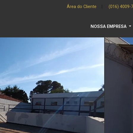
Área do Cliente
|
(016) 4009-
NOSSA EMPRESA