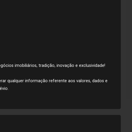
ócios imobiliários, tradição, inovação e exclusividade!
lterar qualquer informação referente aos valores, dados e
évio.