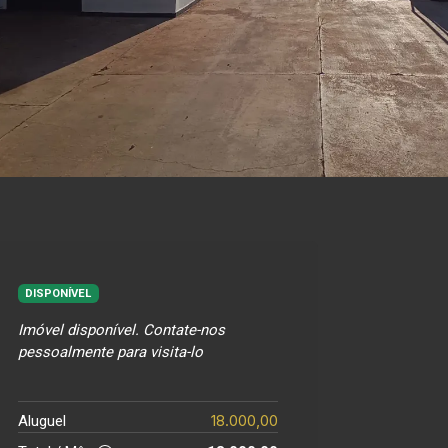
DISPONÍVEL
Imóvel disponível. Contate-nos
pessoalmente para visita-lo
18.000,00
Aluguel