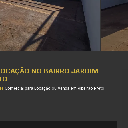
LOCAÇÃO NO BAIRRO JARDIM
TO
ré
Comercial para Locação ou Venda em Ribeirão Preto