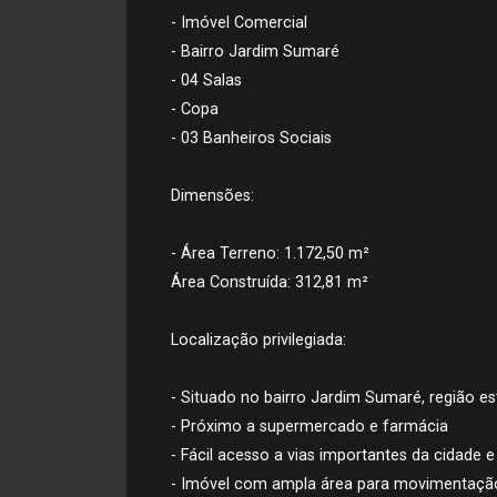
- Imóvel Comercial
- Bairro Jardim Sumaré
- 04 Salas
- Copa
- 03 Banheiros Sociais
Dimensões:
- Área Terreno: 1.172,50 m²
Área Construída: 312,81 m²
Localização privilegiada:
- Situado no bairro Jardim Sumaré, região es
- Próximo a supermercado e farmácia
- Fácil acesso a vias importantes da cidade 
- Imóvel com ampla área para movimentação