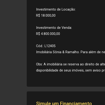
Investimento de Locação:
R$ 18.000,00
Investimento de Venda:
R$ 4.800.000,00
Cód.: L12405
Imobiliária Sônia & Ramalho. Para além de neg
Obs: A imobiliária se reserva ao direito de a
disponibilidade de seus imóveis, sem aviso pr
Simule um Financiamento