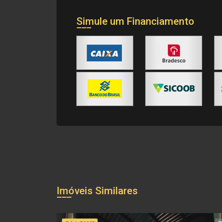
Simule um Financiamento
Imóveis Similares