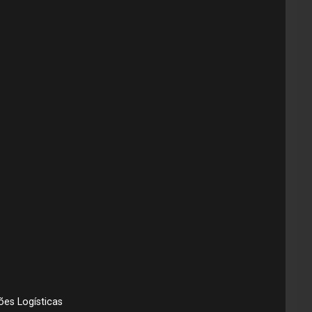
ões Logísticas