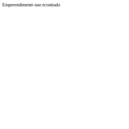
Empreendimento nao econtrado