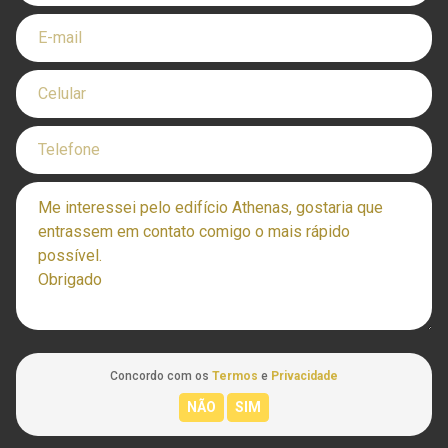
Concordo com os
Termos
e
Privacidade