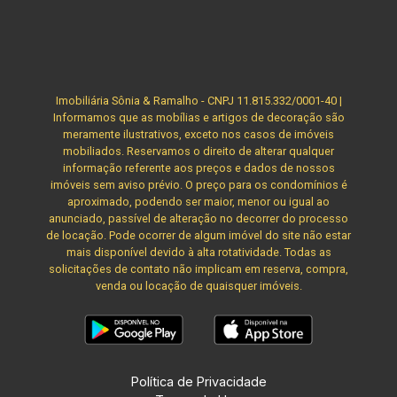
Imobiliária Sônia & Ramalho - CNPJ 11.815.332/0001-40 |
Informamos que as mobílias e artigos de decoração são
meramente ilustrativos, exceto nos casos de imóveis
mobiliados. Reservamos o direito de alterar qualquer
informação referente aos preços e dados de nossos
imóveis sem aviso prévio. O preço para os condomínios é
aproximado, podendo ser maior, menor ou igual ao
anunciado, passível de alteração no decorrer do processo
de locação. Pode ocorrer de algum imóvel do site não estar
mais disponível devido à alta rotatividade. Todas as
solicitações de contato não implicam em reserva, compra,
venda ou locação de quaisquer imóveis.
Política de Privacidade