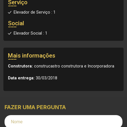
Serviço
Elevador de Serviço : 1
Social
Elevador Social : 1
Mais informações
Construtora:
construcastro construtora e Incorporadora
Data entrega:
30/03/2018
FAZER UMA PERGUNTA