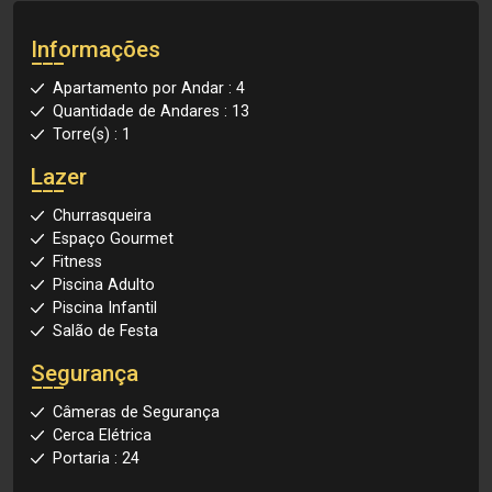
Informações
Apartamento por Andar : 4
Quantidade de Andares : 13
Torre(s) : 1
Lazer
Churrasqueira
Espaço Gourmet
Fitness
Piscina Adulto
Piscina Infantil
Salão de Festa
Segurança
Câmeras de Segurança
Cerca Elétrica
Portaria : 24