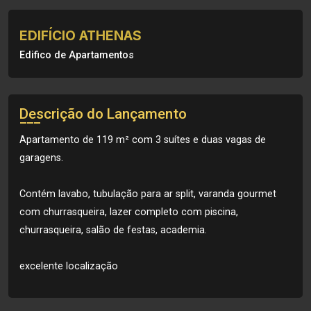
EDIFÍCIO ATHENAS
Edifico de Apartamentos
Descrição do Lançamento
Apartamento de 119 m² com 3 suítes e duas vagas de
garagens.
Contém lavabo, tubulação para ar split, varanda gourmet
com churrasqueira, lazer completo com piscina,
churrasqueira, salão de festas, academia.
excelente localização