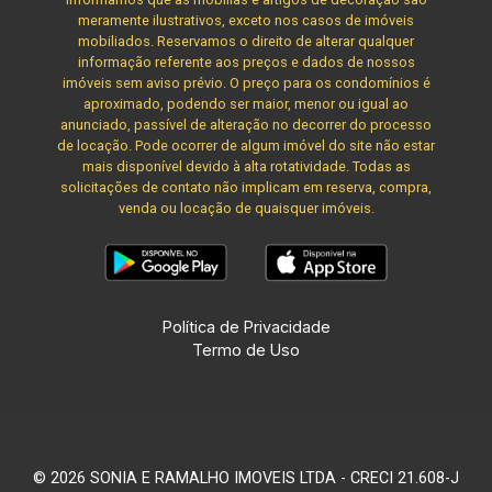
meramente ilustrativos, exceto nos casos de imóveis
mobiliados. Reservamos o direito de alterar qualquer
informação referente aos preços e dados de nossos
imóveis sem aviso prévio. O preço para os condomínios é
aproximado, podendo ser maior, menor ou igual ao
anunciado, passível de alteração no decorrer do processo
de locação. Pode ocorrer de algum imóvel do site não estar
mais disponível devido à alta rotatividade. Todas as
solicitações de contato não implicam em reserva, compra,
venda ou locação de quaisquer imóveis.
Política de Privacidade
Termo de Uso
© 2026 SONIA E RAMALHO IMOVEIS LTDA - CRECI 21.608-J