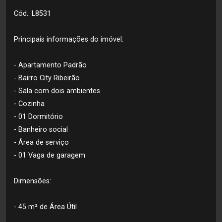
Cód.: L8531
Principais informações do imóvel:
- Apartamento Padrão
- Bairro City Ribeirão
- Sala com dois ambientes
- Cozinha
- 01 Dormitório
- Banheiro social
- Área de serviço
- 01 Vaga de garagem
Dimensões:
- 45 m² de Área Útil