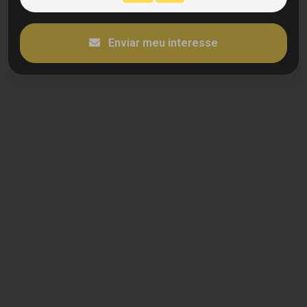
Enviar meu interesse