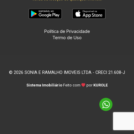
Política de Privacidade
Termo de Uso
© 2026 SONIA E RAMALHO IMOVEIS LTDA - CRECI 21.608-J
Sistema Imobiliário
Feito com
por
KUROLE