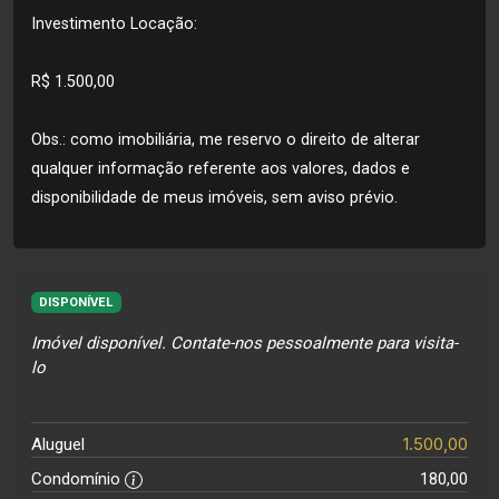
Investimento Locação:
R$ 1.500,00
Obs.: como imobiliária, me reservo o direito de alterar
qualquer informação referente aos valores, dados e
disponibilidade de meus imóveis, sem aviso prévio.
DISPONÍVEL
Imóvel disponível. Contate-nos pessoalmente para visita-
lo
1.500,00
Aluguel
Condomínio
180,00