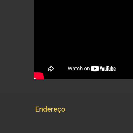
Endereço