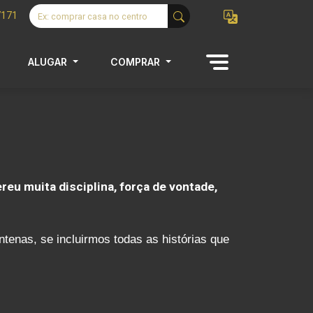
7171
ALUGAR
COMPRAR
reu muita disciplina, força de vontade,
tenas, se incluirmos todas as histórias que