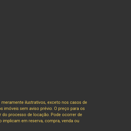
 meramente ilustrativos, exceto nos casos de
s imóveis sem aviso prévio. O preço para os
r do processo de locação. Pode ocorrer de
não implicam em reserva, compra, venda ou