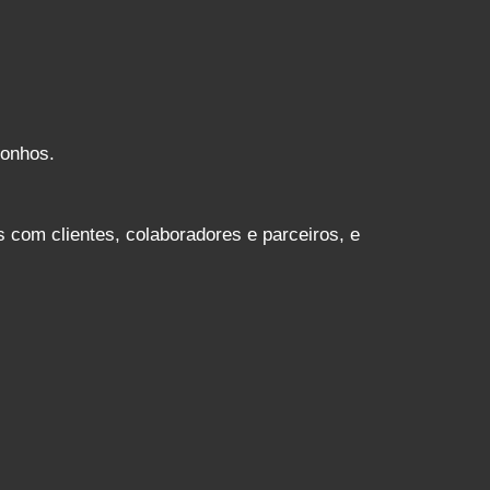
sonhos.
 com clientes, colaboradores e parceiros, e