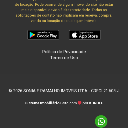
de locação. Pode ocorrer de algum imóvel do site não estar
mais disponível devido à alta rotatividade. Todas as
solicitações de contato não implicam em reserva, compra,
venda ou locação de quaisquer imóveis.
Política de Privacidade
Termo de Uso
© 2026 SONIA E RAMALHO IMOVEIS LTDA - CRECI 21.608-J
Sistema Imobiliário
Feito com
por
KUROLE