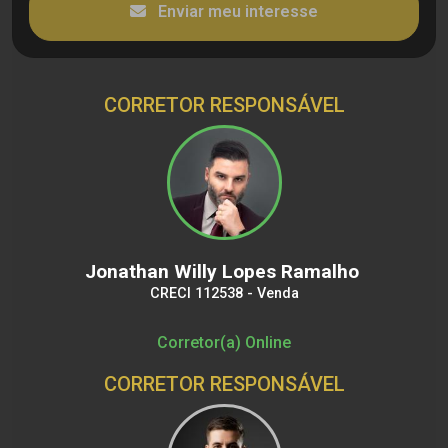
Enviar meu interesse
CORRETOR RESPONSÁVEL
Jonathan Willy Lopes Ramalho
CRECI 112538 - Venda
Corretor(a) Online
CORRETOR RESPONSÁVEL