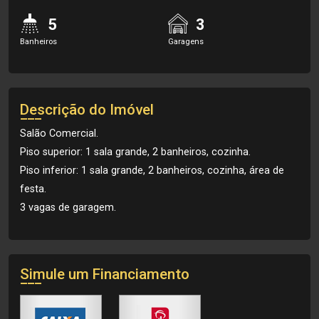
5
3
Banheiros
Garagens
Descrição do Imóvel
Salão Comercial.
Piso superior: 1 sala grande, 2 banheiros, cozinha.
Piso inferior: 1 sala grande, 2 banheiros, cozinha, área de
festa.
3 vagas de garagem.
Simule um Financiamento