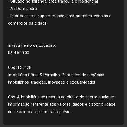
- Situado no Ipiranga, área tranquila e residencial
- Av Dom pedro I
- Fácil acesso a supermercados, restaurantes, escolas e
comércios da cidade
Investimento de Locação:
R$ 4.500,00
Cód.: L35128
Imobiliária Sônia & Ramalho. Para além de negócios
imobiliários, tradição, inovação e exclusividade!
Obs: A imobiliária se reserva ao direito de alterar qualquer
informação referente aos valores, dados e disponibilidade
de seus imóveis, sem aviso prévio.