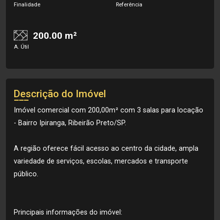
Finalidade
Referência
200.00 m²
A. Útil
Descrição do Imóvel
Imóvel comercial com 200,00m² com 3 salas para locação
- Bairro Ipiranga, Ribeirão Preto/SP.
A região oferece fácil acesso ao centro da cidade, ampla
variedade de serviços, escolas, mercados e transporte
público.
Principais informações do imóvel: