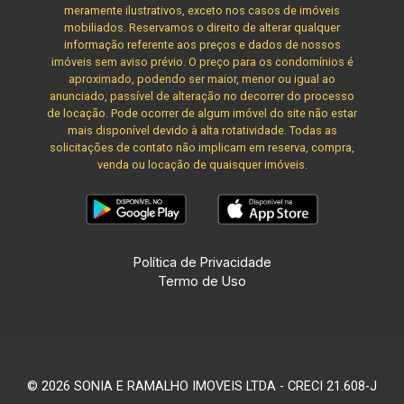
meramente ilustrativos, exceto nos casos de imóveis
mobiliados. Reservamos o direito de alterar qualquer
informação referente aos preços e dados de nossos
imóveis sem aviso prévio. O preço para os condomínios é
aproximado, podendo ser maior, menor ou igual ao
anunciado, passível de alteração no decorrer do processo
de locação. Pode ocorrer de algum imóvel do site não estar
mais disponível devido à alta rotatividade. Todas as
solicitações de contato não implicam em reserva, compra,
venda ou locação de quaisquer imóveis.
Política de Privacidade
Termo de Uso
© 2026 SONIA E RAMALHO IMOVEIS LTDA - CRECI 21.608-J