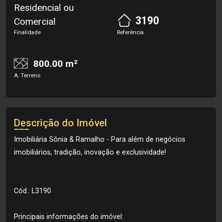
Residencial ou
3190
Comercial
Finalidade
Referência
800.00 m²
A. Terreno
Descrição do Imóvel
Imobiliária Sônia & Ramalho - Para além de negócios
imobiliários, tradição, inovação e exclusividade!
Cód.: L3190
Principais informações do imóvel: