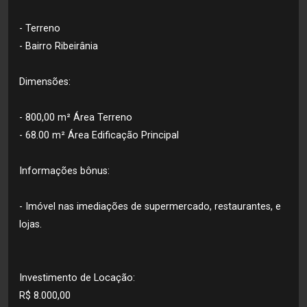
- Terreno
- Bairro Ribeirânia
Dimensões:
- 800,00 m² Área Terreno
- 68.00 m² Área Edificação Principal
Informações bônus:
- Imóvel nas imediações de supermercado, restaurantes, e
lojas.
Investimento de Locação:
R$ 8.000,00