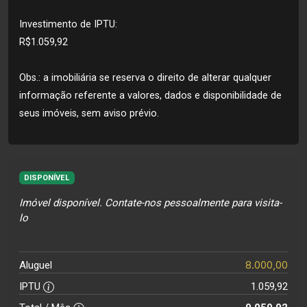
Investimento de IPTU:
R$1.059,92
Obs.: a imobiliária se reserva o direito de alterar qualquer
informação referente a valores, dados e disponibilidade de
seus imóveis, sem aviso prévio.
DISPONÍVEL
Imóvel disponível. Contate-nos pessoalmente para visita-
lo
8.000,00
Aluguel
IPTU
1.059,92