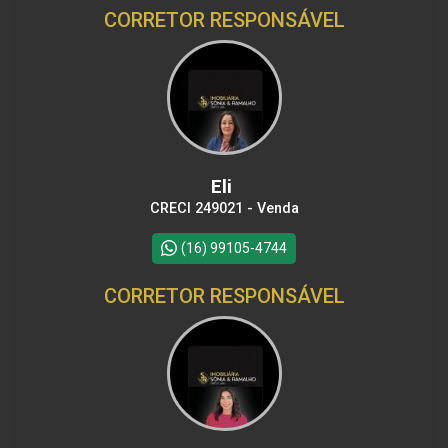
CORRETOR RESPONSÁVEL
Eli
CRECI 249021 - Venda
(16) 99105-4744
CORRETOR RESPONSÁVEL