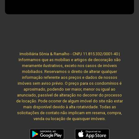
Imobiliária Sônia & Ramalho - CNPJ 11.815.332/0001-40 |
Informamos que as mobílias e artigos de decoração são
meramente ilustrativos, exceto nos casos de imóveis
mobiliados. Reservamos o direito de alterar qualquer
informação referente aos preços e dados de nossos
imóveis sem aviso prévio. O preço para os condomínios é
aproximado, podendo ser maior, menor ou igual ao
anunciado, passível de alteração no decorrer do processo
de locação. Pode ocorrer de algum imóvel do site não estar
mais disponível devido à alta rotatividade. Todas as
solicitações de contato não implicam em reserva, compra,
venda ou locação de quaisquer imóveis.