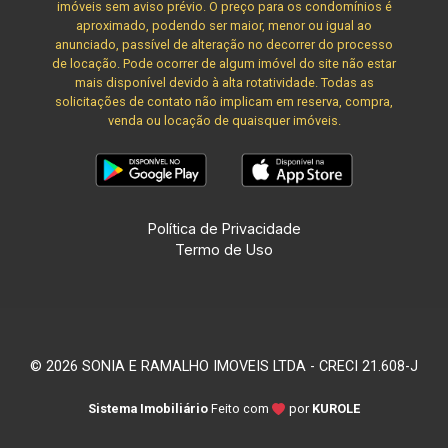
imóveis sem aviso prévio. O preço para os condomínios é
aproximado, podendo ser maior, menor ou igual ao
anunciado, passível de alteração no decorrer do processo
de locação. Pode ocorrer de algum imóvel do site não estar
mais disponível devido à alta rotatividade. Todas as
solicitações de contato não implicam em reserva, compra,
venda ou locação de quaisquer imóveis.
Política de Privacidade
Termo de Uso
© 2026 SONIA E RAMALHO IMOVEIS LTDA - CRECI 21.608-J
Sistema Imobiliário
Feito com
por
KUROLE