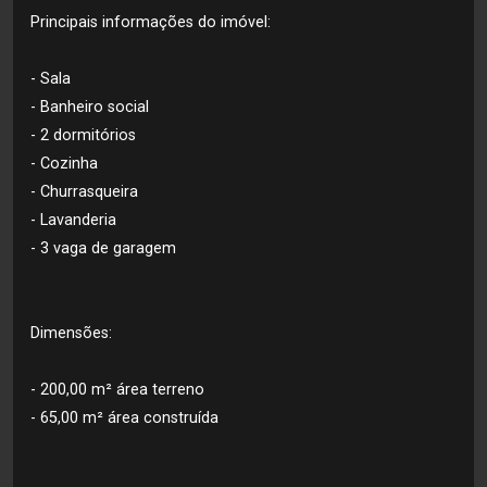
Principais informações do imóvel:
- Sala
- Banheiro social
- 2 dormitórios
- Cozinha
- Churrasqueira
- Lavanderia
- 3 vaga de garagem
Dimensões:
- 200,00 m² área terreno
- 65,00 m² área construída