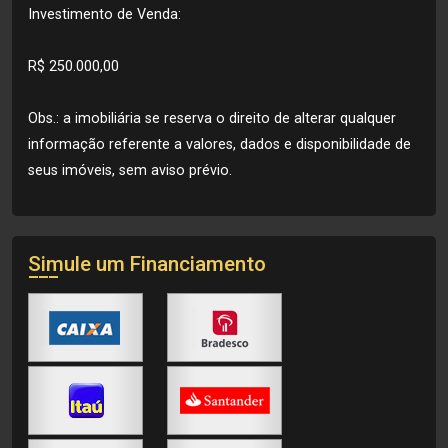
Investimento de Venda:
R$ 250.000,00
Obs.: a imobiliária se reserva o direito de alterar qualquer
informação referente a valores, dados e disponibilidade de
seus imóveis, sem aviso prévio.
Simule um Financiamento