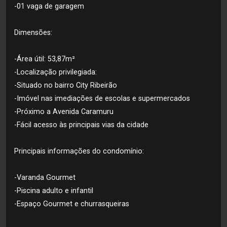
-01 vaga de garagem
Dimensões:
-Área útil: 53,87m²
-Localização privilegiada:
-Situado no bairro City Ribeirão
-Imóvel nas imediações de escolas e supermercados
-Próximo a Avenida Caramuru
-Fácil acesso às principais vias da cidade
Principais informações do condomínio:
-Varanda Gourmet
-Piscina adulto e infantil
-Espaço Gourmet e churrasqueiras