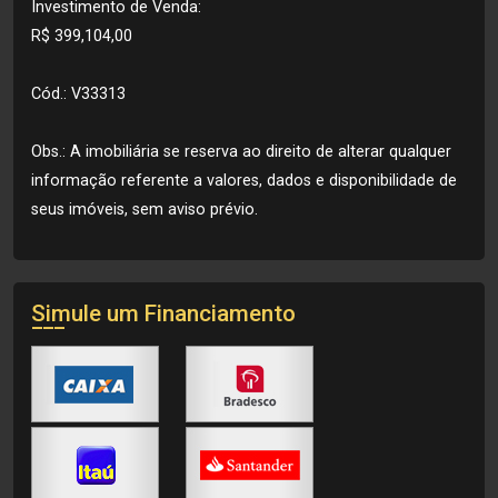
Investimento de Venda:
R$ 399,104,00
Cód.: V33313
Obs.: A imobiliária se reserva ao direito de alterar qualquer
informação referente a valores, dados e disponibilidade de
seus imóveis, sem aviso prévio.
Simule um Financiamento