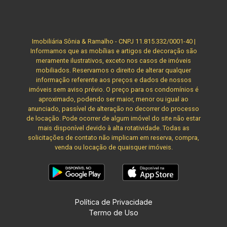
Imobiliária Sônia & Ramalho - CNPJ 11.815.332/0001-40 |
Informamos que as mobílias e artigos de decoração são
meramente ilustrativos, exceto nos casos de imóveis
mobiliados. Reservamos o direito de alterar qualquer
informação referente aos preços e dados de nossos
imóveis sem aviso prévio. O preço para os condomínios é
aproximado, podendo ser maior, menor ou igual ao
anunciado, passível de alteração no decorrer do processo
de locação. Pode ocorrer de algum imóvel do site não estar
mais disponível devido à alta rotatividade. Todas as
solicitações de contato não implicam em reserva, compra,
venda ou locação de quaisquer imóveis.
Política de Privacidade
Termo de Uso