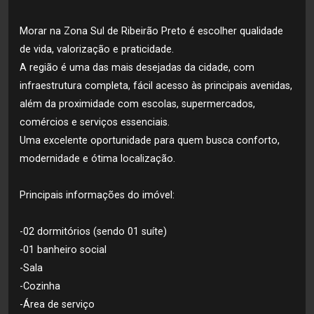
Morar na Zona Sul de Ribeirão Preto é escolher qualidade
de vida, valorização e praticidade.
A região é uma das mais desejadas da cidade, com
infraestrutura completa, fácil acesso às principais avenidas,
além da proximidade com escolas, supermercados,
comércios e serviços essenciais.
Uma excelente oportunidade para quem busca conforto,
modernidade e ótima localização.
Principais informações do imóvel:
-02 dormitórios (sendo 01 suíte)
-01 banheiro social
-Sala
-Cozinha
-Área de serviço