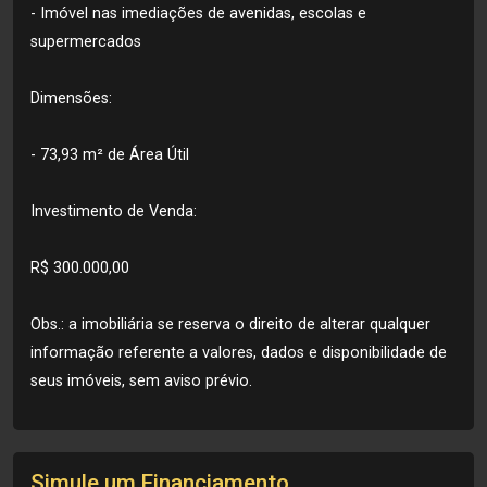
- Imóvel nas imediações de avenidas, escolas e
supermercados
Dimensões:
- 73,93 m² de Área Útil
Investimento de Venda:
R$ 300.000,00
Obs.: a imobiliária se reserva o direito de alterar qualquer
informação referente a valores, dados e disponibilidade de
seus imóveis, sem aviso prévio.
Simule um Financiamento