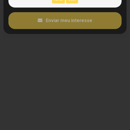
Enviar meu interesse