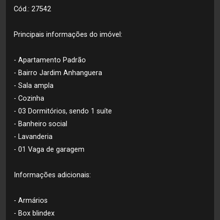
Cód.: 27542
Principais informações do imóvel:
- Apartamento Padrão
- Bairro Jardim Anhanguera
- Sala ampla
- Cozinha
- 03 Dormitórios, sendo 1 suíte
- Banheiro social
- Lavanderia
- 01 Vaga de garagem
Informações adicionais:
- Armários
- Box blindex