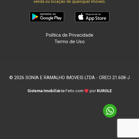
venda ou locação de quaisquer imóveis.
Política de Privacidade
Termo de Uso
© 2026 SONIA E RAMALHO IMOVEIS LTDA - CRECI 21.608-J
Sistema Imobiliário
Feito com
por
KUROLE