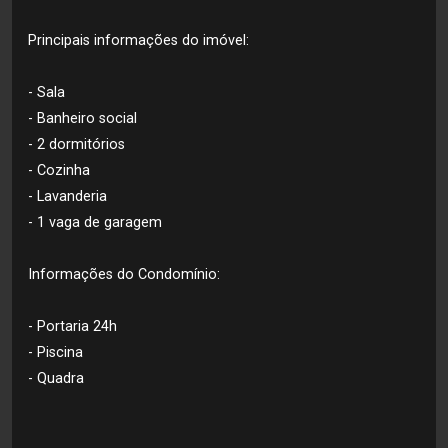
Principais informações do imóvel:
- Sala
- Banheiro social
- 2 dormitórios
- Cozinha
- Lavanderia
- 1 vaga de garagem
Informações do Condomínio:
- Portaria 24h
- Piscina
- Quadra