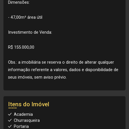
Dimensões:
- 47,00m² área útil
Investimento de Venda:
R$ 155.000,00
Obs.: a imobiliária se reserva o direito de alterar qualquer
informação referente a valores, dados e disponibilidade de
seus imóveis, sem aviso prévio.
Itens do Imóvel
Academia
Churrasqueira
Portaria