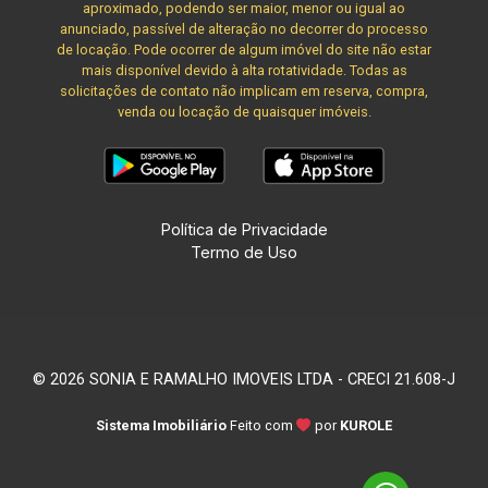
aproximado, podendo ser maior, menor ou igual ao
anunciado, passível de alteração no decorrer do processo
de locação. Pode ocorrer de algum imóvel do site não estar
mais disponível devido à alta rotatividade. Todas as
solicitações de contato não implicam em reserva, compra,
venda ou locação de quaisquer imóveis.
Política de Privacidade
Termo de Uso
© 2026 SONIA E RAMALHO IMOVEIS LTDA - CRECI 21.608-J
Sistema Imobiliário
Feito com
por
KUROLE