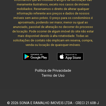
meramente ilustrativos, exceto nos casos de imóveis
mobiliados. Reservamos o direito de alterar qualquer
informação referente aos preços e dados de nossos
imóveis sem aviso prévio. O preço para os condomínios é
aproximado, podendo ser maior, menor ou igual ao
anunciado, passível de alteração no decorrer do processo
de locação. Pode ocorrer de algum imóvel do site não estar
mais disponível devido à alta rotatividade. Todas as
solicitações de contato não implicam em reserva, compra,
venda ou locação de quaisquer imóveis.
Política de Privacidade
Termo de Uso
© 2026 SONIA E RAMALHO IMOVEIS LTDA - CRECI 21.608-J