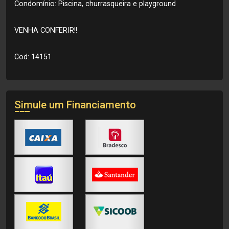
Condomínio: Piscina, churrasqueira e playground
VENHA CONFERIR!!
Cod: 14151
Simule um Financiamento