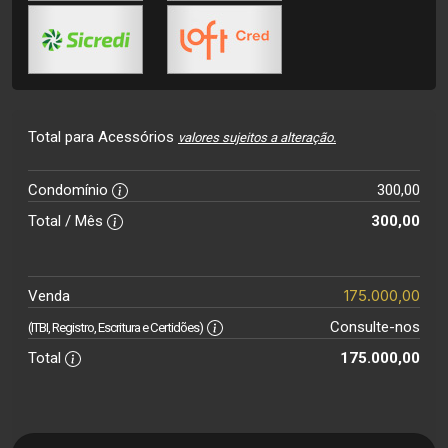
Total para Acessórios
valores sujeitos a alteração.
Condomínio
300,00
Total / Mês
300,00
175.000,00
Venda
Consulte-nos
(ITBI, Registro, Escritura e Certidões)
Total
175.000,00