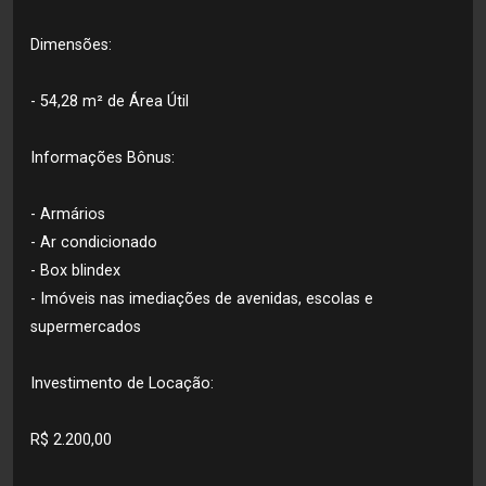
Dimensões:
- 54,28 m² de Área Útil
Informações Bônus:
- Armários
- Ar condicionado
- Box blindex
- Imóveis nas imediações de avenidas, escolas e
supermercados
Investimento de Locação:
R$ 2.200,00