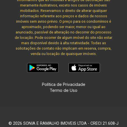
meramente ilustrativos, exceto nos casos de imóveis
mobiliados. Reservamos o direito de alterar qualquer
informação referente aos preços e dados de nossos
imóveis sem aviso prévio. O preço para os condomínios é
aproximado, podendo ser maior, menor ou igual ao
anunciado, passível de alteração no decorrer do processo
de locação. Pode ocorrer de algum imóvel do site não estar
mais disponível devido à alta rotatividade. Todas as
solicitações de contato não implicam em reserva, compra,
venda ou locação de quaisquer imóveis.
Política de Privacidade
Termo de Uso
© 2026 SONIA E RAMALHO IMOVEIS LTDA - CRECI 21.608-J