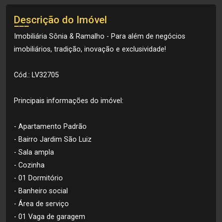
Descrição do Imóvel
Imobiliária Sônia & Ramalho - Para além de negócios
imobiliários, tradição, inovação e exclusividade!
Cód.: LV32705
Principais informações do imóvel:
- Apartamento Padrão
- Bairro Jardim São Luiz
- Sala ampla
- Cozinha
- 01 Dormitório
- Banheiro social
- Área de serviço
- 01 Vaga de garagem