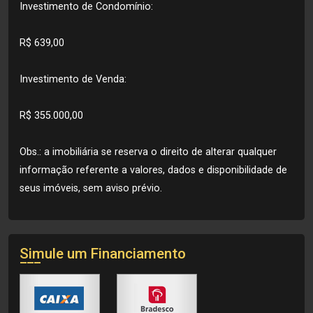
Investimento de Condomínio:
R$ 639,00
Investimento de Venda:
R$ 355.000,00
Obs.: a imobiliária se reserva o direito de alterar qualquer
informação referente a valores, dados e disponibilidade de
seus imóveis, sem aviso prévio.
Simule um Financiamento