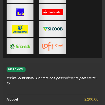
DISPONÍVEL
Imóvel disponível. Contate-nos pessoalmente para visita-
lo
2.200,00
Aluguel