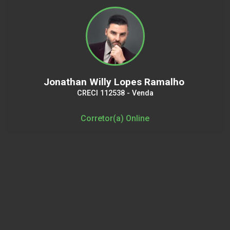
Jonathan Willy Lopes Ramalho
CRECI 112538 - Venda
Corretor(a) Online