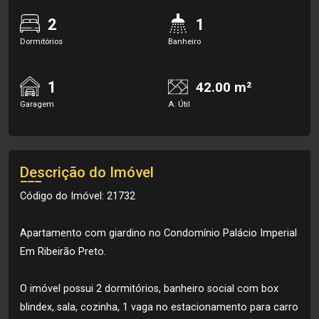
2
1
Dormitórios
Banheiro
1
42.00 m²
Garagem
A. Útil
Descrição do Imóvel
Código do Imóvel: 21732
Apartamento com giardino no Condomínio Palácio Imperial
Em Ribeirão Preto.
O imóvel possui 2 dormitórios, banheiro social com box
blindex, sala, cozinha, 1 vaga no estacionamento para carro