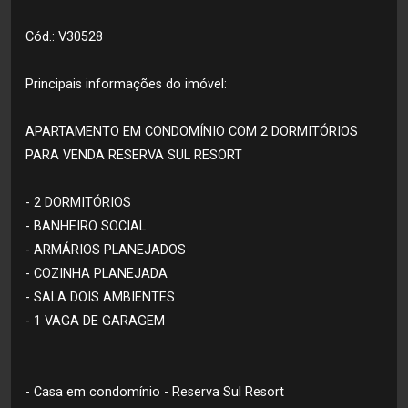
Cód.: V30528
Principais informações do imóvel:
APARTAMENTO EM CONDOMÍNIO COM 2 DORMITÓRIOS
PARA VENDA RESERVA SUL RESORT
- 2 DORMITÓRIOS
- BANHEIRO SOCIAL
- ARMÁRIOS PLANEJADOS
- COZINHA PLANEJADA
- SALA DOIS AMBIENTES
- 1 VAGA DE GARAGEM
- Casa em condomínio - Reserva Sul Resort