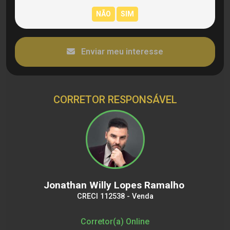
Enviar meu interesse
CORRETOR RESPONSÁVEL
Jonathan Willy Lopes Ramalho
CRECI 112538 - Venda
Corretor(a) Online