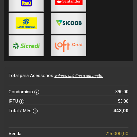
Total para Acessórios
valores sujeitos a alteração.
Condomínio
390,00
IPTU
53,00
Total / Mês
443,00
215.000,00
Venda