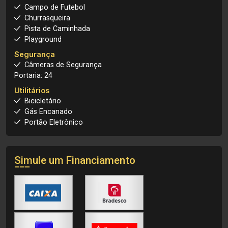
Campo de Futebol
Churrasqueira
Pista de Caminhada
Playground
Segurança
Câmeras de Segurança
Portaria: 24
Utilitários
Bicicletário
Gás Encanado
Portão Eletrônico
Simule um Financiamento