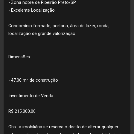
- Zona nobre de Ribeirão Preto/SP
- Excelente Localização
Condomínio formado, portaria, área de lazer, ronda,
localização de grande valorização.
Dimensões:
- 47,00 m² de construção
Investimento de Venda:
R$ 215.000,00
Obs.: a imobiliária se reserva o direito de alterar qualquer