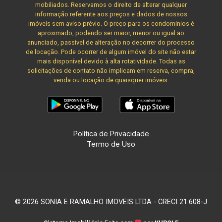
mobiliados. Reservamos o direito de alterar qualquer
informação referente aos preços e dados de nossos
imóveis sem aviso prévio. O preço para os condomínios é
aproximado, podendo ser maior, menor ou igual ao
anunciado, passível de alteração no decorrer do processo
de locação. Pode ocorrer de algum imóvel do site não estar
mais disponível devido à alta rotatividade. Todas as
solicitações de contato não implicam em reserva, compra,
venda ou locação de quaisquer imóveis.
Política de Privacidade
Termo de Uso
© 2026 SONIA E RAMALHO IMOVEIS LTDA - CRECI 21.608-J