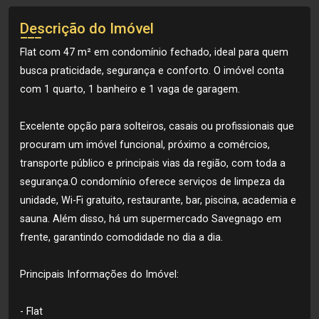
Descrição do Imóvel
Flat com 47 m² em condomínio fechado, ideal para quem
busca praticidade, segurança e conforto. O imóvel conta
com 1 quarto, 1 banheiro e 1 vaga de garagem.
Excelente opção para solteiros, casais ou profissionais que
procuram um imóvel funcional, próximo a comércios,
transporte público e principais vias da região, com toda a
segurança.O condomínio oferece serviços de limpeza da
unidade, Wi-Fi gratuito, restaurante, bar, piscina, academia e
sauna. Além disso, há um supermercado Savegnago em
frente, garantindo comodidade no dia a dia.
Principais Informações do Imóvel:
- Flat