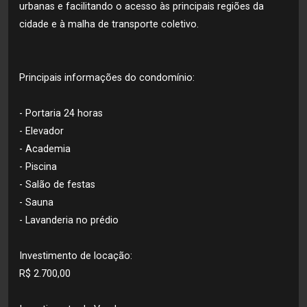
urbanas e facilitando o acesso às principais regiões da
cidade e à malha de transporte coletivo.
Principais informações do condomínio:
- Portaria 24 horas
- Elevador
- Academia
- Piscina
- Salão de festas
- Sauna
- Lavanderia no prédio
Investimento de locação:
R$ 2.700,00