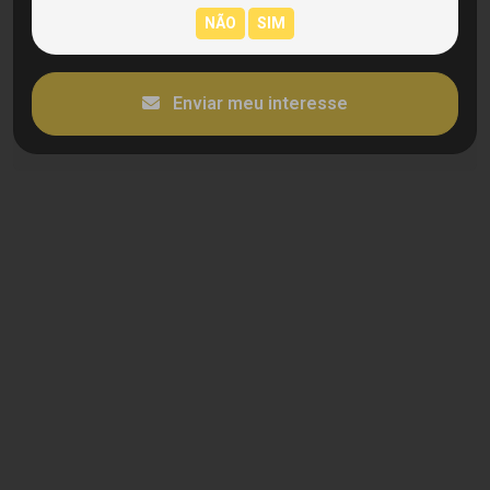
Enviar meu interesse