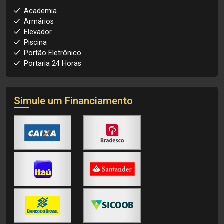
Academia
Armários
Elevador
Piscina
Portão Eletrônico
Portaria 24 Horas
Simule um Financiamento