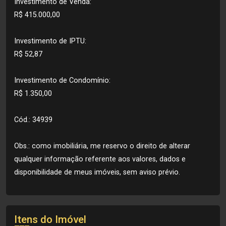
Investimento de Venda:
R$ 415.000,00
Investimento de IPTU:
R$ 52,87
Investimento de Condomínio:
R$ 1.350,00
Cód.: 34939
Obs.: como imobiliária, me reservo o direito de alterar
qualquer informação referente aos valores, dados e
disponibilidade de meus imóveis, sem aviso prévio.
Itens do Imóvel