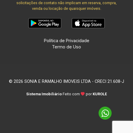
solicitações de contato não implicam em reserva, compra,
venda ou locação de quaisquer imóveis.
Política de Privacidade
Termo de Uso
© 2026 SONIA E RAMALHO IMOVEIS LTDA - CRECI 21.608-J
Sistema Imobiliário
Feito com
por
KUROLE