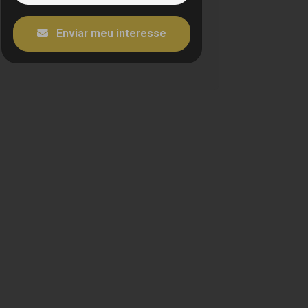
Enviar meu interesse