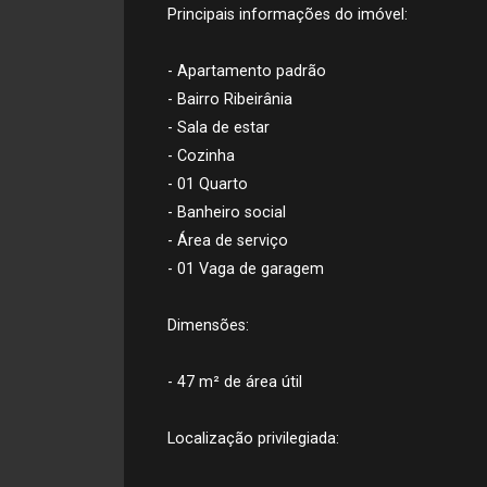
Principais informações do imóvel:
- Apartamento padrão
- Bairro Ribeirânia
- Sala de estar
- Cozinha
- 01 Quarto
- Banheiro social
- Área de serviço
- 01 Vaga de garagem
Dimensões:
- 47 m² de área útil
Localização privilegiada: