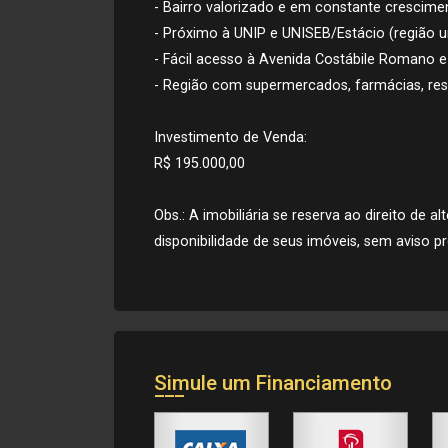
- Bairro valorizado e em constante crescime
- Próximo à UNIP e UNISEB/Estácio (região un
- Fácil acesso à Avenida Costábile Romano e
- Região com supermercados, farmácias, res
Investimento de Venda:
R$ 195.000,00
Obs.: A imobiliária se reserva ao direito de 
disponibilidade de seus imóveis, sem aviso pr
Simule um Financiamento