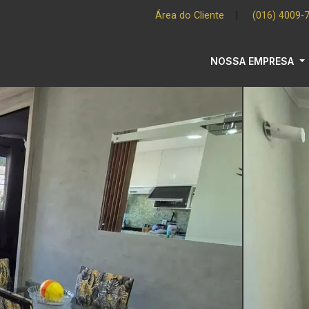
Área do Cliente
|
(016) 4009-
NOSSA EMPRESA