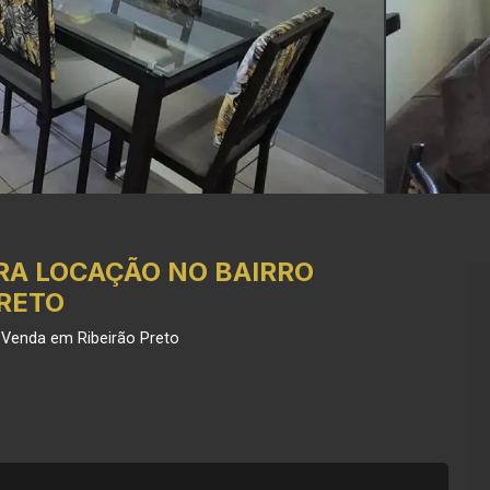
A LOCAÇÃO NO BAIRRO
PRETO
 Venda em Ribeirão Preto