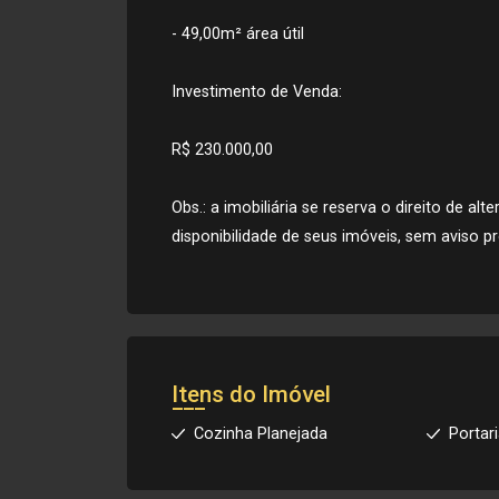
- 49,00m² área útil
Investimento de Venda:
R$ 230.000,00
Obs.: a imobiliária se reserva o direito de al
disponibilidade de seus imóveis, sem aviso pr
Itens do Imóvel
Cozinha Planejada
Portar