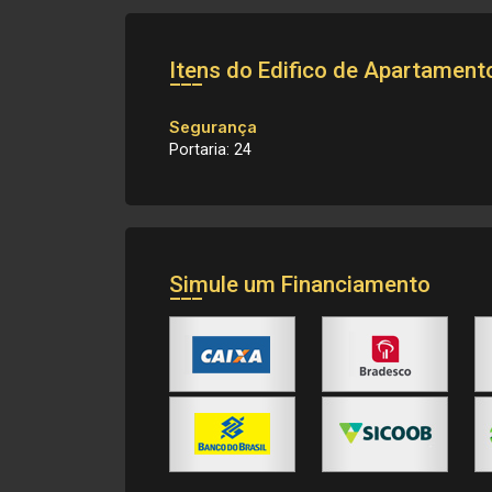
Itens do Edifico de Apartamen
Segurança
Portaria: 24
Simule um Financiamento