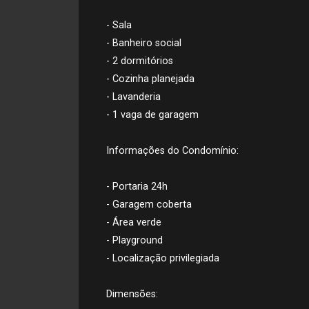
- Sala
- Banheiro social
- 2 dormitórios
- Cozinha planejada
- Lavanderia
- 1 vaga de garagem
Informações do Condomínio:
- Portaria 24h
- Garagem coberta
- Área verde
- Playground
- Localização privilegiada
Dimensões: