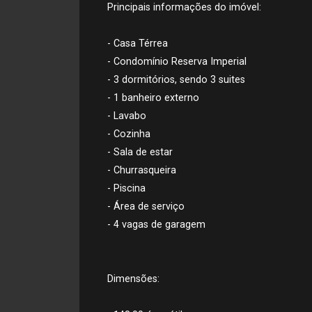
Principais informações do imóvel:
- Casa Térrea
- Condomínio Reserva Imperial
- 3 dormitórios, sendo 3 suites
- 1 banheiro externo
- Lavabo
- Cozinha
- Sala de estar
- Churrasqueira
- Piscina
- Área de serviço
- 4 vagas de garagem
Dimensões: