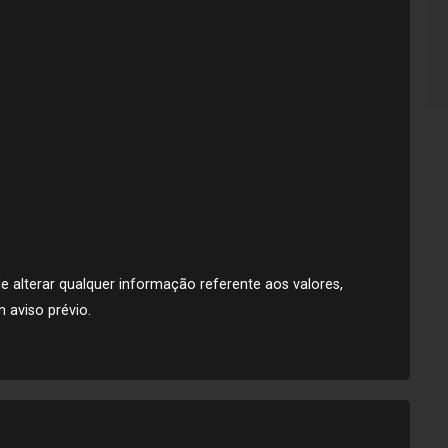
de alterar qualquer informação referente aos valores,
 aviso prévio.