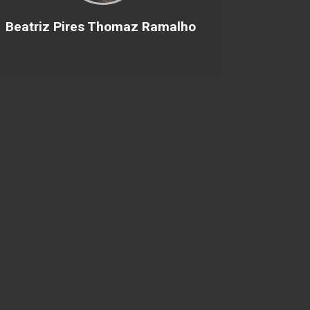
Beatriz Pires Thomaz Ramalho