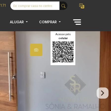
7171
ALUGAR
COMPRAR
Acesse pelo
celular