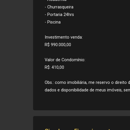
- Churrasqueira
- Portaria 24hrs
- Piscina
Investimento venda:
R$ 990.000,00
Valor de Condomínio:
R$: 410,00
Obs.: como imobiliária, me reservo o direito 
dados e disponibilidade de meus imóveis, sem