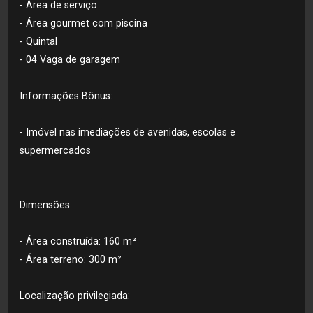
- Área de serviço
- Área gourmet com piscina
- Quintal
- 04 Vaga de garagem
Informações Bônus:
- Imóvel nas imediações de avenidas, escolas e
supermercados
Dimensões:
- Área construída: 160 m²
- Área terreno: 300 m²
Localização privilegiada: