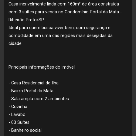
Casa incrivelmente linda com 160m² de área construída
com 3 suítes para venda no Condomínio Portal da Mata -
Ribeirão Preto/SP.
Ideal para quem busca viver bem, com segurança e
comodidade em uma das regiões mais desejadas da
cidade.
Principais informações do imóvel:
- Casa Residencial de Ilha
- Bairro Portal da Mata
- Sala ampla com 2 ambientes
- Cozinha
- Lavabo
- 03 Suítes
- Banheiro social