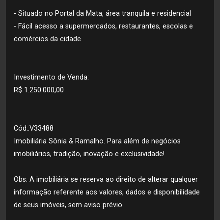
- Situado no Portal da Mata, área tranquila e residencial
- Fácil acesso a supermercados, restaurantes, escolas e
comércios da cidade
Investimento de Venda:
R$ 1.250.000,00
Cód.:V33488
Imobiliária Sônia & Ramalho. Para além de negócios
imobiliários, tradição, inovação e exclusividade!
Obs: A imobiliária se reserva ao direito de alterar qualquer
informação referente aos valores, dados e disponibilidade
de seus imóveis, sem aviso prévio.