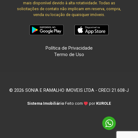
mais disponível devido à alta rotatividade. Todas as
solicitações de contato não implicam em reserva, compra,
venda ou locação de quaisquer imóveis.
Política de Privacidade
Termo de Uso
© 2026 SONIA E RAMALHO IMOVEIS LTDA - CRECI 21.608-J
Sistema Imobiliário
Feito com
por
KUROLE