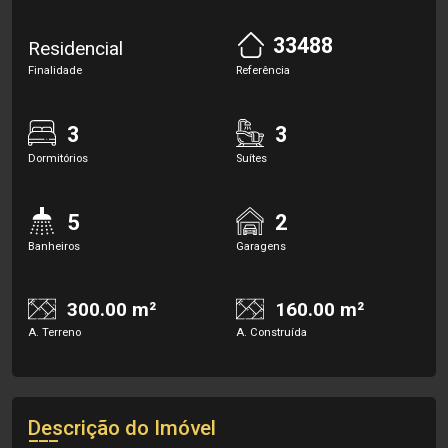
33488
Residencial
Finalidade
Referência
3
3
Dormitórios
Suítes
5
2
Banheiros
Garagens
300.00 m²
160.00 m²
A. Terreno
A. Construída
Descrição do Imóvel