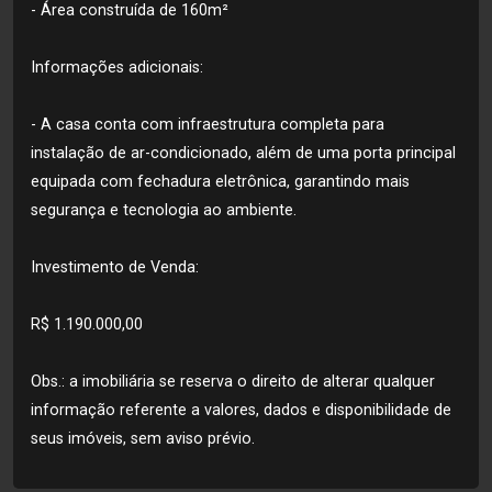
- Área construída de 160m²
Informações adicionais:
- A casa conta com infraestrutura completa para
instalação de ar-condicionado, além de uma porta principal
equipada com fechadura eletrônica, garantindo mais
segurança e tecnologia ao ambiente.
Investimento de Venda:
R$ 1.190.000,00
Obs.: a imobiliária se reserva o direito de alterar qualquer
informação referente a valores, dados e disponibilidade de
seus imóveis, sem aviso prévio.