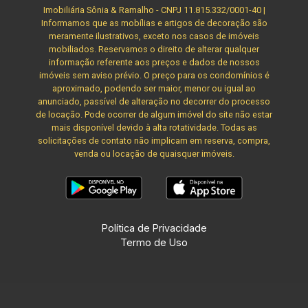
Imobiliária Sônia & Ramalho - CNPJ 11.815.332/0001-40 |
Informamos que as mobílias e artigos de decoração são
meramente ilustrativos, exceto nos casos de imóveis
mobiliados. Reservamos o direito de alterar qualquer
informação referente aos preços e dados de nossos
imóveis sem aviso prévio. O preço para os condomínios é
aproximado, podendo ser maior, menor ou igual ao
anunciado, passível de alteração no decorrer do processo
de locação. Pode ocorrer de algum imóvel do site não estar
mais disponível devido à alta rotatividade. Todas as
solicitações de contato não implicam em reserva, compra,
venda ou locação de quaisquer imóveis.
Política de Privacidade
Termo de Uso