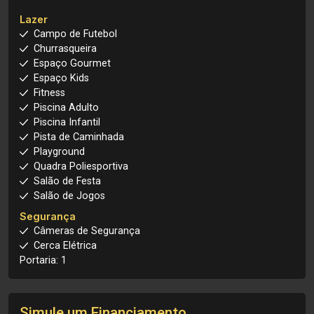
Lazer
Campo de Futebol
Churrasqueira
Espaço Gourmet
Espaço Kids
Fitness
Piscina Adulto
Piscina Infantil
Pista de Caminhada
Playground
Quadra Poliesportiva
Salão de Festa
Salão de Jogos
Segurança
Câmeras de Segurança
Cerca Elétrica
Portaria: 1
Simule um Financiamento