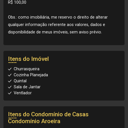
R$ 100,00
Obs.: como imobiliária, me reservo o direito de alterar
qualquer informação referente aos valores, dados e
disponibilidade de meus imóveis, sem aviso prévio.
Itens do Imóvel
Churrasqueira
Cozinha Planejada
Quintal
Sala de Jantar
Ventlador
Itens do Condomínio de Casas
Condomínio Aroeira