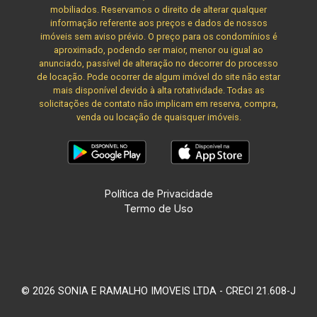
mobiliados. Reservamos o direito de alterar qualquer
informação referente aos preços e dados de nossos
imóveis sem aviso prévio. O preço para os condomínios é
aproximado, podendo ser maior, menor ou igual ao
anunciado, passível de alteração no decorrer do processo
de locação. Pode ocorrer de algum imóvel do site não estar
mais disponível devido à alta rotatividade. Todas as
solicitações de contato não implicam em reserva, compra,
venda ou locação de quaisquer imóveis.
Política de Privacidade
Termo de Uso
© 2026 SONIA E RAMALHO IMOVEIS LTDA - CRECI 21.608-J