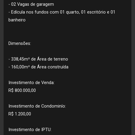
- 02 Vagas de garagem
- Edícula nos fundos com 01 quarto, 01 escritório e 01
banheiro
Dimensões:
- 338,45m² de Área de terreno
- 160,00m² de Área construída
Investimento de Venda:
R$ 800.000,00
Investimento de Condominío:
R$ 1.200,00
Investimento de IPTU: