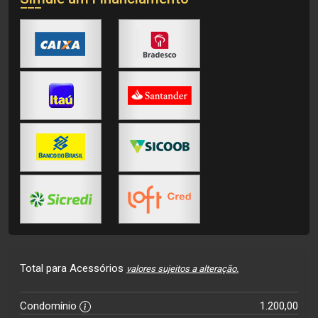
Total para Acessórios
valores sujeitos a alteração.
Condomínio
1.200,00