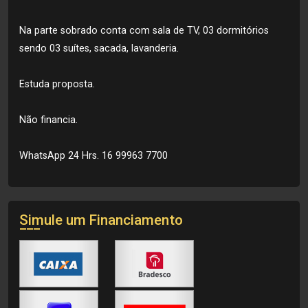
Na parte sobrado conta com sala de TV, 03 dormitórios
sendo 03 suítes, sacada, lavanderia.
Estuda proposta.
Não financia.
WhatsApp 24 Hrs. 16 99963 7700
Simule um Financiamento