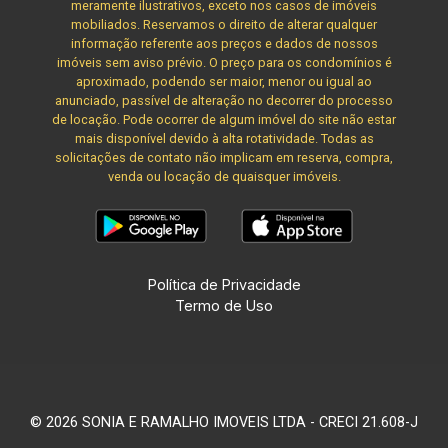
meramente ilustrativos, exceto nos casos de imóveis
mobiliados. Reservamos o direito de alterar qualquer
informação referente aos preços e dados de nossos
imóveis sem aviso prévio. O preço para os condomínios é
aproximado, podendo ser maior, menor ou igual ao
anunciado, passível de alteração no decorrer do processo
de locação. Pode ocorrer de algum imóvel do site não estar
mais disponível devido à alta rotatividade. Todas as
solicitações de contato não implicam em reserva, compra,
venda ou locação de quaisquer imóveis.
Política de Privacidade
Termo de Uso
© 2026 SONIA E RAMALHO IMOVEIS LTDA - CRECI 21.608-J