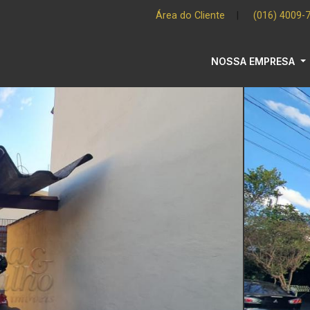
Área do Cliente
|
(016) 4009-
NOSSA EMPRESA