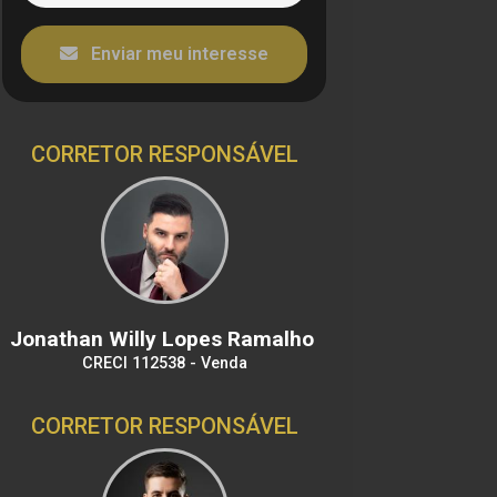
Enviar meu interesse
CORRETOR RESPONSÁVEL
Jonathan Willy Lopes Ramalho
CRECI 112538 - Venda
CORRETOR RESPONSÁVEL