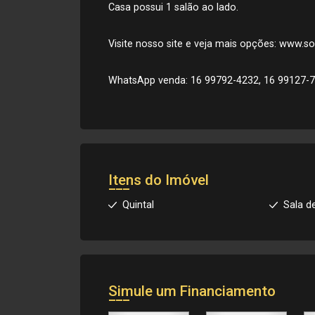
Casa possui 1 salão ao lado.
Visite nosso site e veja mais opções: www.
WhatsApp venda: 16 99792-4232, 16 99127-7
Itens do Imóvel
Quintal
Sala d
Simule um Financiamento