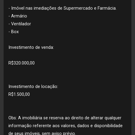
- Imóvel nas imediações de Supermercado e Farmácia.
- Armário
- Ventilador
- Box
Investimento de venda:
R$320.000,00
Investimento de locação:
R$1.500,00
Obs: A imobiliária se reserva ao direito de alterar qualquer
informação referente aos valores, dados e disponibilidade
de seus imóveis, sem aviso prévio.