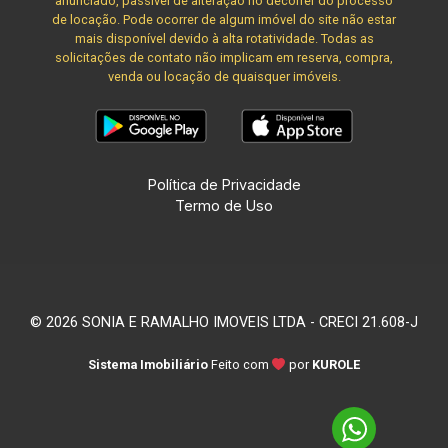
anunciado, passível de alteração no decorrer do processo
de locação. Pode ocorrer de algum imóvel do site não estar
mais disponível devido à alta rotatividade. Todas as
solicitações de contato não implicam em reserva, compra,
venda ou locação de quaisquer imóveis.
Política de Privacidade
Termo de Uso
© 2026 SONIA E RAMALHO IMOVEIS LTDA - CRECI 21.608-J
Sistema Imobiliário
Feito com
por
KUROLE