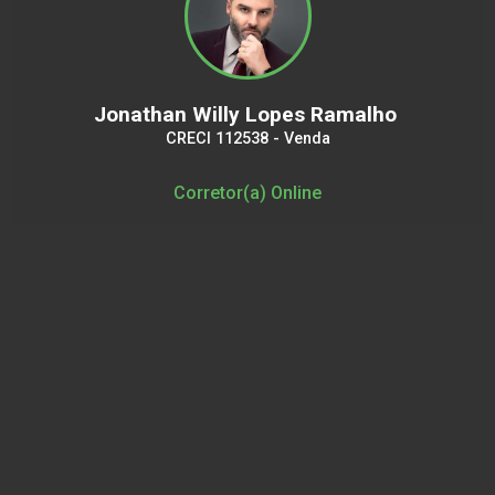
Jonathan Willy Lopes Ramalho
CRECI 112538 - Venda
Corretor(a) Online