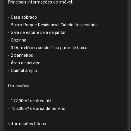
Principais informações do imóvel:
- Casa sobrado
- Bairro Parque Residencial Cidade Universitária
- Sala de estar e sala de jantar
- Cozinha
- 3 Dormitórios sendo 1 na parte de baixo
- 2 banheiros
- Área de serviço
- Quintal amplo
Dimensões:
- 172,00m² de área útil
- 155,00m² de área de terreno
Informações bônus: