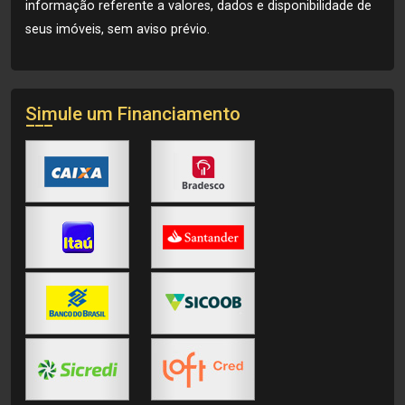
informação referente a valores, dados e disponibilidade de
seus imóveis, sem aviso prévio.
Simule um Financiamento