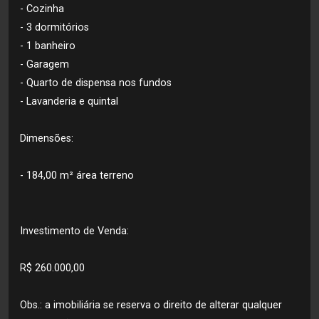
- Cozinha
- 3 dormitórios
- 1 banheiro
- Garagem
- Quarto de dispensa nos fundos
- Lavanderia e quintal
Dimensões:
- 184,00 m² área terreno
Investimento de Venda:
R$ 260.000,00
Obs.: a imobiliária se reserva o direito de alterar qualquer