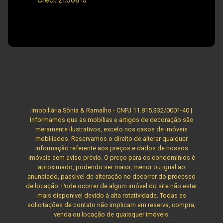
Imobiliária Sônia & Ramalho - CNPJ 11.815.332/0001-40 |
Informamos que as mobílias e artigos de decoração são
meramente ilustrativos, exceto nos casos de imóveis
mobiliados. Reservamos o direito de alterar qualquer
informação referente aos preços e dados de nossos
imóveis sem aviso prévio. O preço para os condomínios é
aproximado, podendo ser maior, menor ou igual ao
anunciado, passível de alteração no decorrer do processo
de locação. Pode ocorrer de algum imóvel do site não estar
mais disponível devido à alta rotatividade. Todas as
solicitações de contato não implicam em reserva, compra,
venda ou locação de quaisquer imóveis.