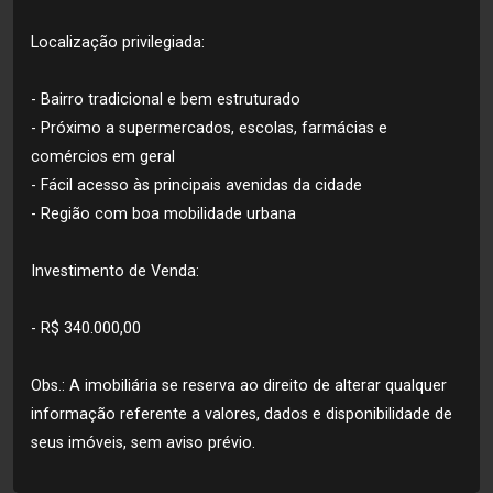
Localização privilegiada:
- Bairro tradicional e bem estruturado
- Próximo a supermercados, escolas, farmácias e
comércios em geral
- Fácil acesso às principais avenidas da cidade
- Região com boa mobilidade urbana
Investimento de Venda:
- R$ 340.000,00
Obs.: A imobiliária se reserva ao direito de alterar qualquer
informação referente a valores, dados e disponibilidade de
seus imóveis, sem aviso prévio.