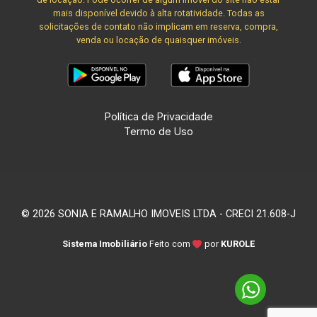
mais disponível devido à alta rotatividade. Todas as
solicitações de contato não implicam em reserva, compra,
venda ou locação de quaisquer imóveis.
Política de Privacidade
Termo de Uso
© 2026 SONIA E RAMALHO IMOVEIS LTDA - CRECI 21.608-J
Sistema Imobiliário
Feito com
por
KUROLE