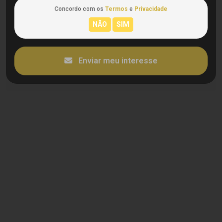
Concordo com os
Termos
e
Privacidade
Enviar meu interesse