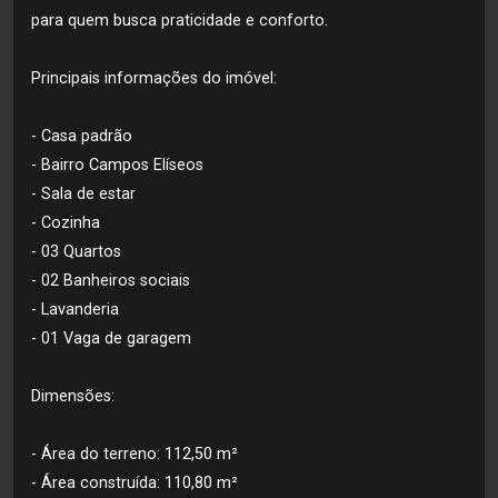
para quem busca praticidade e conforto.
Principais informações do imóvel:
- Casa padrão
- Bairro Campos Elíseos
- Sala de estar
- Cozinha
- 03 Quartos
- 02 Banheiros sociais
- Lavanderia
- 01 Vaga de garagem
Dimensões:
- Área do terreno: 112,50 m²
- Área construída: 110,80 m²