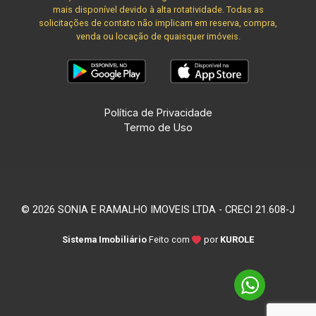
mais disponível devido à alta rotatividade. Todas as
solicitações de contato não implicam em reserva, compra,
venda ou locação de quaisquer imóveis.
Política de Privacidade
Termo de Uso
© 2026 SONIA E RAMALHO IMOVEIS LTDA - CRECI 21.608-J
Sistema Imobiliário
Feito com
por
KUROLE