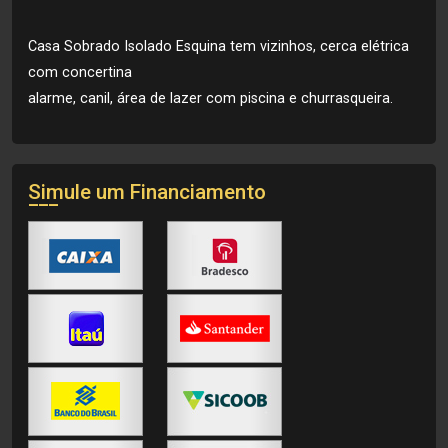
Casa Sobrado Isolado Esquina tem vizinhos, cerca elétrica
com concertina
alarme, canil, área de lazer com piscina e churrasqueira.
Simule um Financiamento