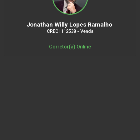
Jonathan Willy Lopes Ramalho
CRECI 112538 - Venda
Corretor(a) Online