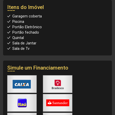
Itens do Imóvel
Garagem coberta
Piscina
Portão Eletrônico
Portão fechado
Quintal
Sala de Jantar
Sala de Tv
Simule um Financiamento