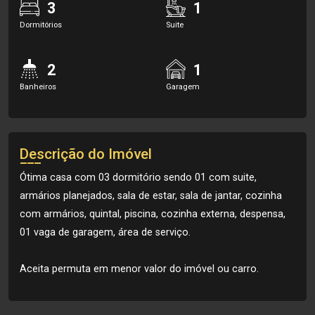
3
1
Dormitórios
Suite
2
1
Banheiros
Garagem
Descrição do Imóvel
Ótima casa com 03 dormitório sendo 01 com suite,
armários planejados, sala de estar, sala de jantar, cozinha
com armários, quintal, piscina, cozinha externa, despensa,
01 vaga de garagem, área de serviço.
Aceita permuta em menor valor do imóvel ou carro.