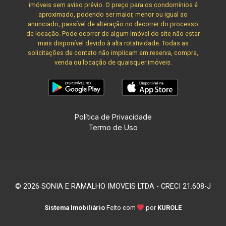
imóveis sem aviso prévio. O preço para os condomínios é
aproximado, podendo ser maior, menor ou igual ao
anunciado, passível de alteração no decorrer do processo
de locação. Pode ocorrer de algum imóvel do site não estar
mais disponível devido à alta rotatividade. Todas as
solicitações de contato não implicam em reserva, compra,
venda ou locação de quaisquer imóveis.
Política de Privacidade
Termo de Uso
© 2026 SONIA E RAMALHO IMOVEIS LTDA - CRECI 21.608-J
Sistema Imobiliário
Feito com
por
KUROLE