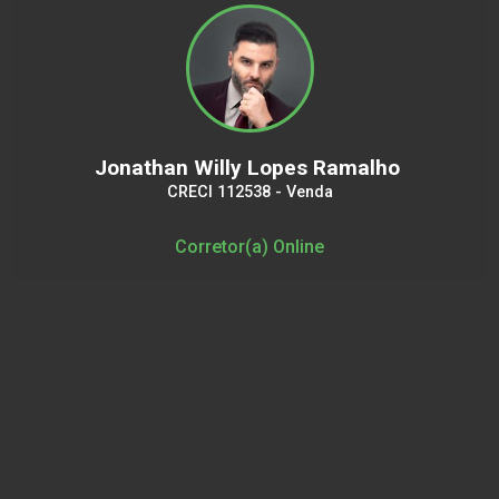
Jonathan Willy Lopes Ramalho
CRECI 112538 - Venda
Corretor(a) Online